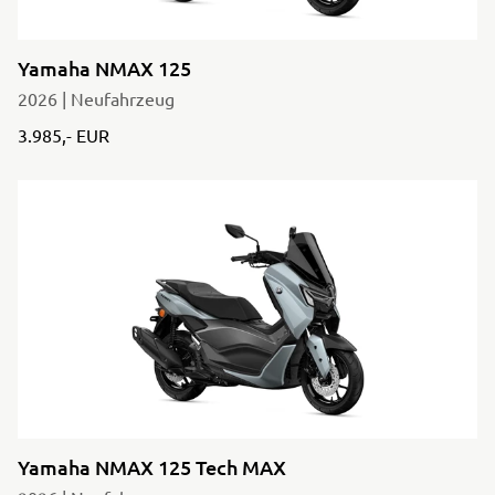
Yamaha NMAX 125
2026 | Neufahrzeug
3.985,- EUR
Yamaha NMAX 125 Tech MAX