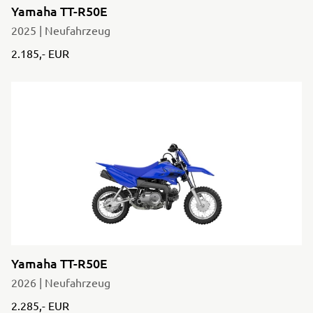
Yamaha TT-R50E
2025 | Neufahrzeug
2.185,- EUR
Yamaha TT-R50E
2026 | Neufahrzeug
2.285,- EUR