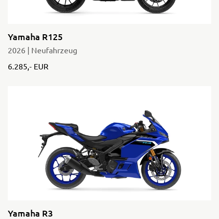
Yamaha R125
2026 | Neufahrzeug
6.285,- EUR
Yamaha R3