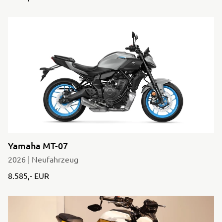
Yamaha MT-07
2026 | Neufahrzeug
8.585,- EUR