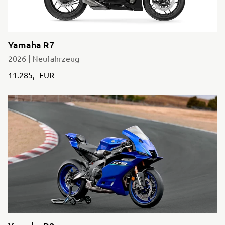
Yamaha R7
2026 | Neufahrzeug
11.285,- EUR