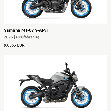
Yamaha MT-07 Y-AMT
2026 | Neufahrzeug
9.085,- EUR