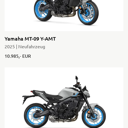
Yamaha MT-09 Y-AMT
2025 | Neufahrzeug
10.985,- EUR