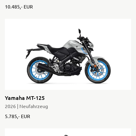
10.485,- EUR
Yamaha MT-125
2026 | Neufahrzeug
5.785,- EUR