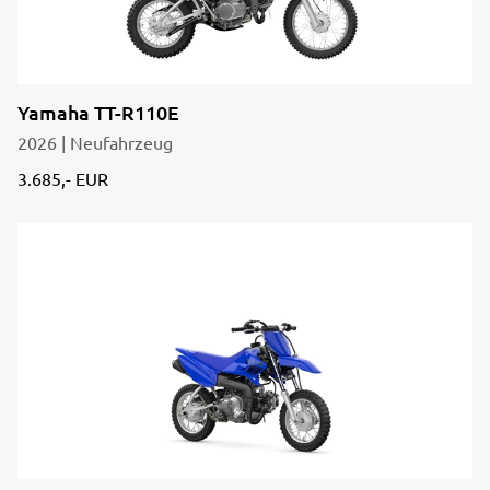
Yamaha TT-R110E
2026 | Neufahrzeug
3.685,- EUR