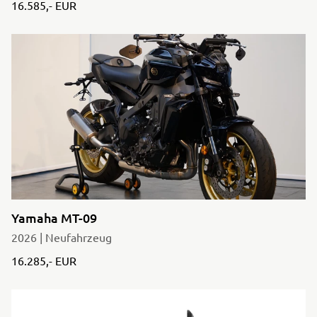
16.585,- EUR
Yamaha MT-09
2026 | Neufahrzeug
16.285,- EUR