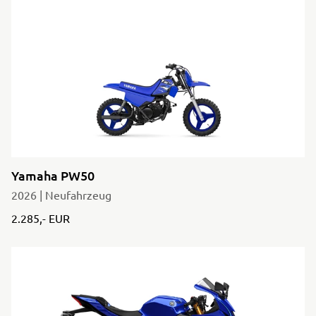
Yamaha PW50
2026 | Neufahrzeug
2.285,- EUR