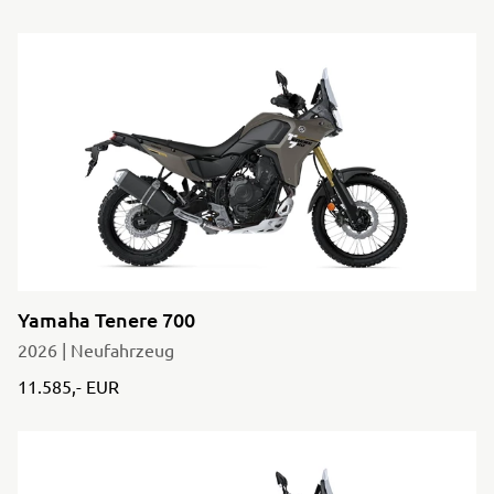
Yamaha Tenere 700
2026 | Neufahrzeug
11.585,- EUR