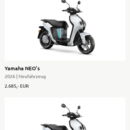
Yamaha NEO's
2026 | Neufahrzeug
2.685,- EUR