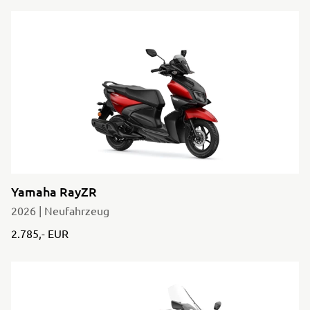
Yamaha RayZR
2026 | Neufahrzeug
2.785,- EUR