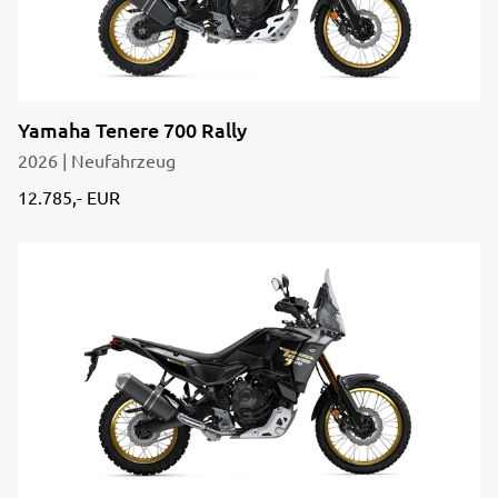
Yamaha Tenere 700 Rally
2026 | Neufahrzeug
12.785,- EUR