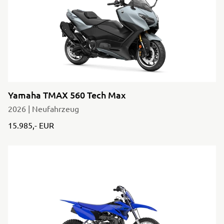
Yamaha TMAX 560 Tech Max
2026 | Neufahrzeug
15.985,- EUR