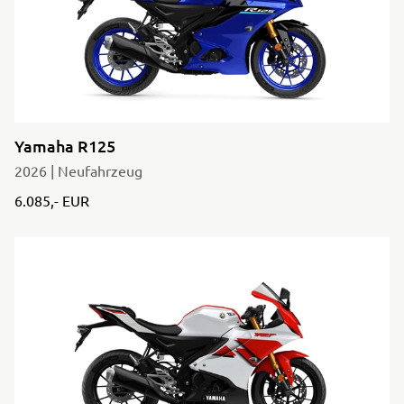
Yamaha R125
2026 | Neufahrzeug
6.085,- EUR