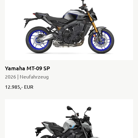
Yamaha MT-09 SP
2026 | Neufahrzeug
12.985,- EUR