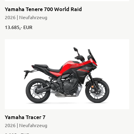
Yamaha Tenere 700 World Raid
2026 | Neufahrzeug
13.685,- EUR
Yamaha Tracer 7
2026 | Neufahrzeug