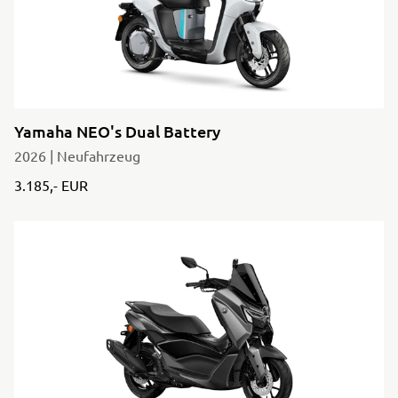
Yamaha NEO's Dual Battery
2026 | Neufahrzeug
3.185,- EUR