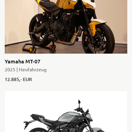
Yamaha MT-07
2025 | Neufahrzeug
12.885,- EUR