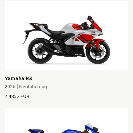
Yamaha R3
2026 | Neufahrzeug
7.485,- EUR