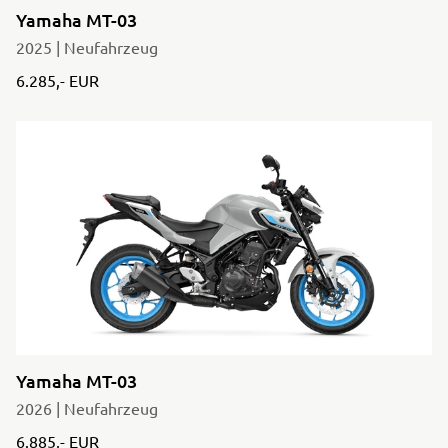
Yamaha MT-03
2025 | Neufahrzeug
6.285,- EUR
Yamaha MT-03
2026 | Neufahrzeug
6.885,- EUR