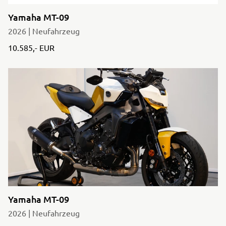
Yamaha MT-09
2026 | Neufahrzeug
10.585,- EUR
Yamaha MT-09
2026 | Neufahrzeug