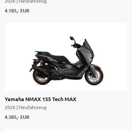
2026 | Neufahrzeug
4.185,- EUR
Yamaha NMAX 155 Tech MAX
2026 | Neufahrzeug
4.385,- EUR