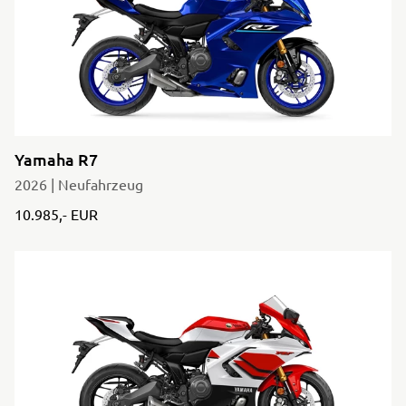
Yamaha R7
2026 | Neufahrzeug
10.985,- EUR