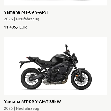
Yamaha MT-09 Y-AMT
2026 | Neufahrzeug
11.485,- EUR
Yamaha MT-09 Y-AMT 35kW
2025 | Neufahrzeug