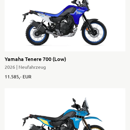
Yamaha Tenere 700 (Low)
2026 | Neufahrzeug
11.585,- EUR