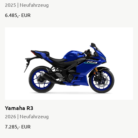
2025 | Neufahrzeug
6.485,- EUR
Yamaha R3
2026 | Neufahrzeug
7.285,- EUR