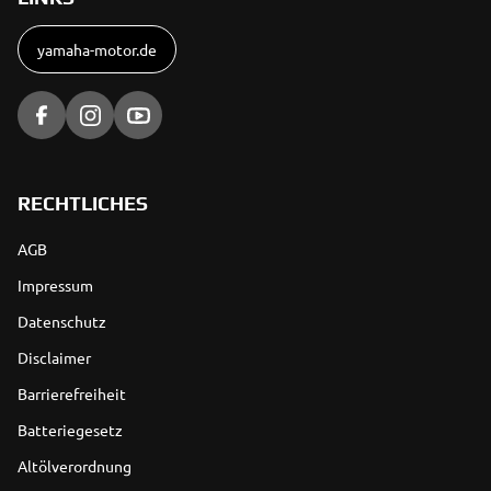
yamaha-motor.de
RECHTLICHES
AGB
Impressum
Datenschutz
Disclaimer
Barrierefreiheit
Batteriegesetz
Altölverordnung