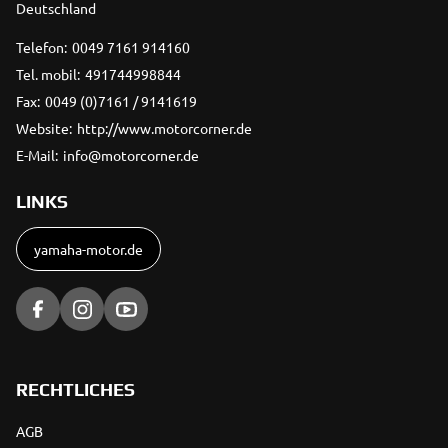
Deutschland
Telefon:
0049 7161 914160
Tel. mobil:
491744998844
Fax:
0049 (0)7161 / 9141619
Website:
http://www.motorcorner.de
E-Mail:
info@motorcorner.de
LINKS
yamaha-motor.de
RECHTLICHES
AGB