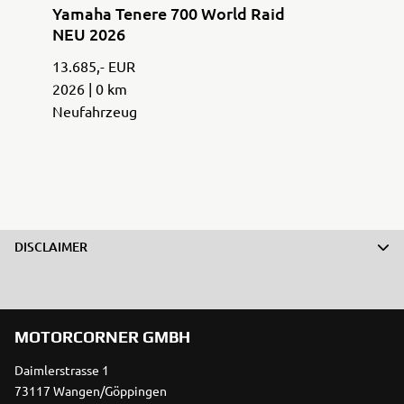
Yamaha Tenere 700 World Raid
NEU 2026
13.685,- EUR
2026 | 0 km
Neufahrzeug
DISCLAIMER
MOTORCORNER GMBH
Daimlerstrasse 1
73117 Wangen/Göppingen