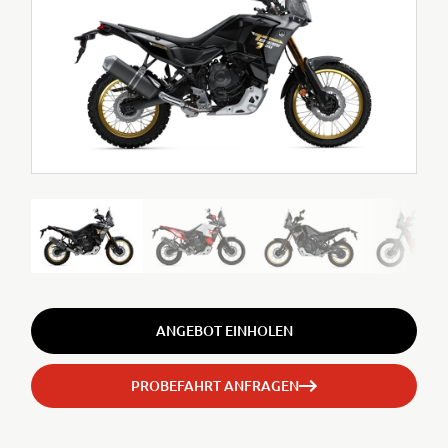
ANGEBOT EINHOLEN
PROBEFAHRT ANFRAGEN