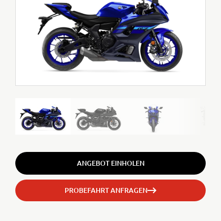
ANGEBOT EINHOLEN
PROBEFAHRT ANFRAGEN