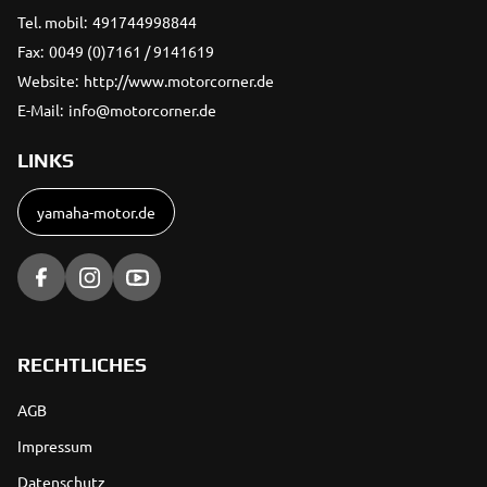
Tel. mobil:
491744998844
Fax:
0049 (0)7161 / 9141619
Website:
http://www.motorcorner.de
E-Mail:
info@motorcorner.de
LINKS
yamaha-motor.de
RECHTLICHES
AGB
Impressum
Datenschutz