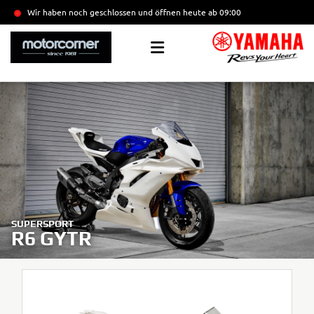
Wir haben noch geschlossen und öffnen heute
ab 09:00
SUPERSPORT
R6 GYTR