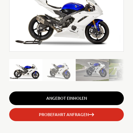
ANGEBOT EINHOLEN
PROBEFAHRT ANFRAGEN