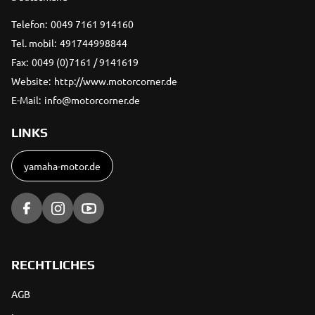
Telefon:
0049 7161 914160
Tel. mobil:
491744998844
Fax:
0049 (0)7161 / 9141619
Website:
http://www.motorcorner.de
E-Mail:
info@motorcorner.de
LINKS
yamaha-motor.de
RECHTLICHES
AGB