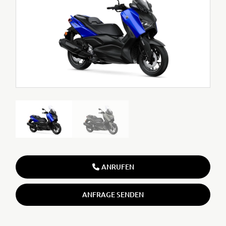
ANRUFEN
ANFRAGE SENDEN