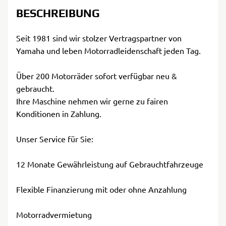
BESCHREIBUNG
Seit 1981 sind wir stolzer Vertragspartner von
Yamaha und leben Motorradleidenschaft jeden Tag.
Über 200 Motorräder sofort verfügbar neu &
gebraucht.
Ihre Maschine nehmen wir gerne zu fairen
Konditionen in Zahlung.
Unser Service für Sie:
12 Monate Gewährleistung auf Gebrauchtfahrzeuge
Flexible Finanzierung mit oder ohne Anzahlung
Motorradvermietung