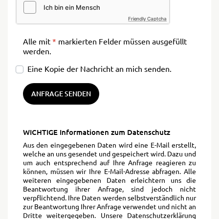
Friendly Captcha
Alle mit
*
markierten Felder müssen ausgefüllt
werden.
Eine Kopie der Nachricht an mich senden.
ANFRAGE SENDEN
WICHTIGE Informationen zum Datenschutz
Aus den eingegebenen Daten wird eine E-Mail erstellt,
welche an uns gesendet und gespeichert wird. Dazu und
um auch entsprechend auf Ihre Anfrage reagieren zu
können, müssen wir Ihre E-Mail-Adresse abfragen. Alle
weiteren eingegebenen Daten erleichtern uns die
Beantwortung ihrer Anfrage, sind jedoch nicht
verpflichtend. Ihre Daten werden selbstverständlich nur
zur Beantwortung Ihrer Anfrage verwendet und nicht an
Dritte weitergegeben. Unsere Datenschutzerklärung