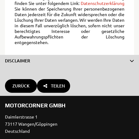
finden Sie unter folgendem Link:
Datenschutzerklärung
Sie können der Speicherung Ihrer personenbezogenen
Daten jederzeit für die Zukunft widersprechen oder die
Löschung Ihrer Daten verlangen. Wir werden Ihre Daten
in diesem Fall unverzüglich löschen, sofern nicht unser
berechtigtes Interesse oder gesetzliche
Aufbewahrungspflichten der Löschung
entgegenstehen.
DISCLAIMER
ZURÜCK
TEILEN
MOTORCORNER GMBH
Daimlerstrasse 1
73117 Wangen/Göppingen
Deutschland