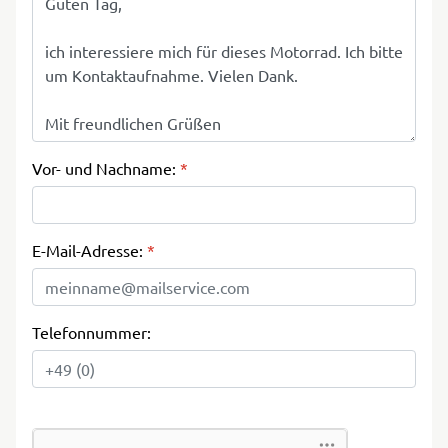
Vor- und Nachname:
*
E-Mail-Adresse:
*
Telefonnummer: