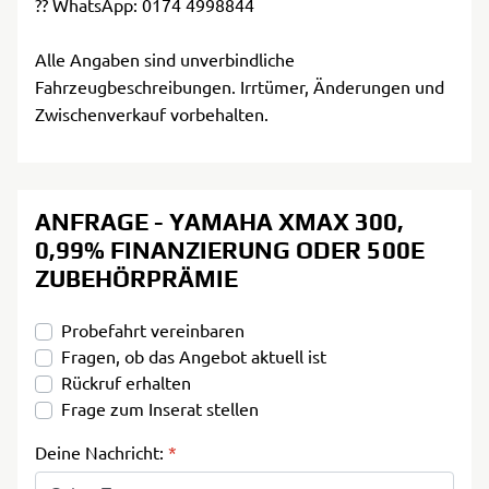
?? WhatsApp: 0174 4998844
Alle Angaben sind unverbindliche
Fahrzeugbeschreibungen. Irrtümer, Änderungen und
Zwischenverkauf vorbehalten.
ANFRAGE - YAMAHA XMAX 300,
0,99% FINANZIERUNG ODER 500E
ZUBEHÖRPRÄMIE
Probefahrt vereinbaren
Fragen, ob das Angebot aktuell ist
Rückruf erhalten
Frage zum Inserat stellen
Deine Nachricht:
*