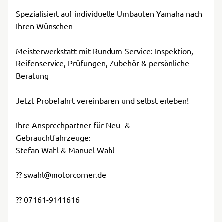
Spezialisiert auf individuelle Umbauten Yamaha nach
Ihren Wünschen
Meisterwerkstatt mit Rundum-Service: Inspektion,
Reifenservice, Prüfungen, Zubehör & persönliche
Beratung
Jetzt Probefahrt vereinbaren und selbst erleben!
Ihre Ansprechpartner für Neu- &
Gebrauchtfahrzeuge:
Stefan Wahl & Manuel Wahl
?? swahl@motorcorner.de
?? 07161-9141616