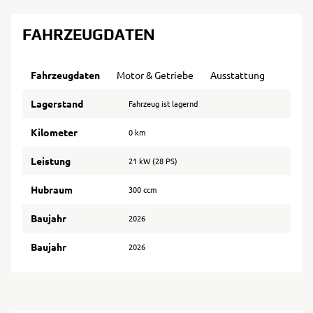
FAHRZEUGDATEN
Fahrzeugdaten
Motor & Getriebe
Ausstattung
Lagerstand
Fahrzeug ist lagernd
Kilometer
0 km
Leistung
21 kW (28 PS)
Hubraum
300 ccm
Baujahr
2026
Baujahr
2026