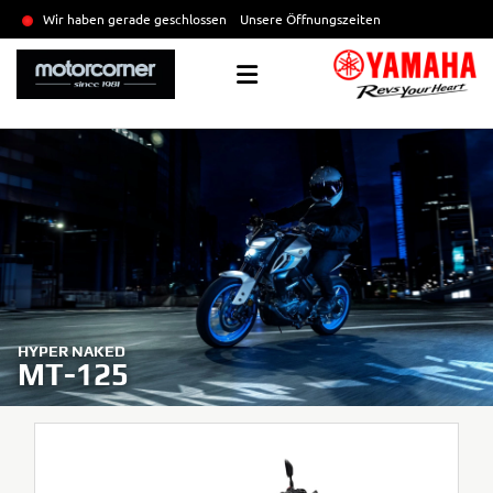
Wir haben gerade geschlossen
Unsere Öffnungszeiten
HYPER NAKED
MT-125