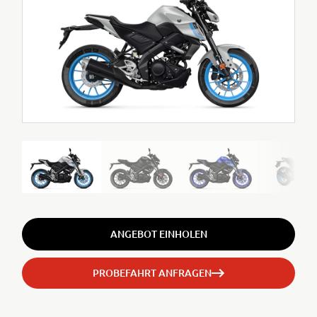
ANGEBOT EINHOLEN
PROBEFAHRT ANFRAGEN