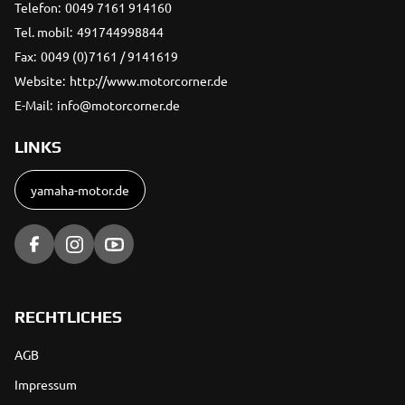
Telefon:
0049 7161 914160
Tel. mobil:
491744998844
Fax:
0049 (0)7161 / 9141619
Website:
http://www.motorcorner.de
E-Mail:
info@motorcorner.de
LINKS
yamaha-motor.de
RECHTLICHES
AGB
Impressum